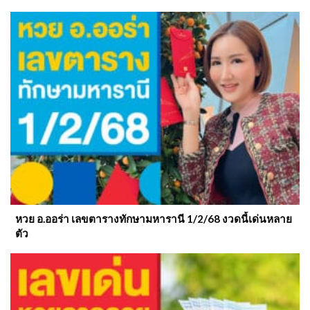
หวย อ.ออร่า เลขตารางทักษามหารานี 1/2/68 งวดนี้เด่นหลาย
ตัว