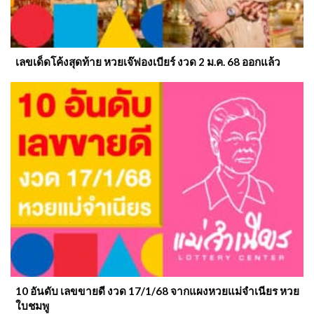
เลขเด็ดโค้งสุดท้าย หวยเจ๊ฟองเบียร์ งวด 2 ม.ค. 68 ออกแล้ว
10 อันดับ เลขขายดี งวด 17/1/68 จากแผงหวยแม่จำเนียร หวย
ใบชมพู