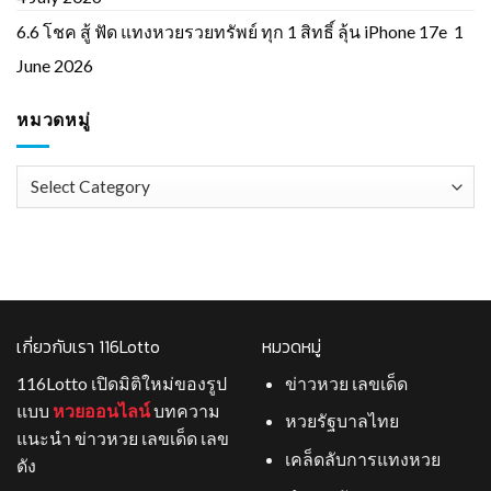
6.6 โชค สู้ ฟัด แทงหวยรวยทรัพย์ ทุก 1 สิทธิ์ ลุ้น iPhone 17e
1
June 2026
หมวดหมู่
หมวด
หมู่
เกี่ยวกับเรา 116Lotto
หมวดหมู่
116Lotto เปิดมิติใหม่ของรูป
ข่าวหวย เลขเด็ด
แบบ
หวยออนไลน์
บทความ
หวยรัฐบาลไทย
แนะนำ ข่าวหวย เลขเด็ด เลข
เคล็ดลับการแทงหวย
ดัง