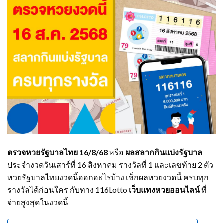
ตรวจ
หวยรัฐบาลไทย
16/8/68
หรือ
ผลสลากกินแบ่งรัฐบาล
ประจำงวดวันเสาร์ที่ 16 สิงหาคม รางวัลที่ 1 และเลขท้าย 2 ตัว
หวยรัฐบาลไทยงวดนี้ออกอะไรบ้าง เช็กผลหวยงวดนี้ ครบทุก
รางวัลได้ก่อนใคร กับทาง 116Lotto
เว็บแทงหวยออนไลน์
ที่
จ่ายสูงสุดในงวดนี้