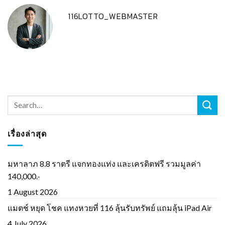
116LOTTO_WEBMASTER
เรื่องล่าสุด
มหาลาภ 8.8 ราตรี แจกทองแท่ง และเครดิตฟรี รวมมูลค่า
140,000.-
1 August 2026
แมตช์ หยุด โชค แทงหวยที่ 116 ลุ้นรับทรัพย์ แถมลุ้น iPad Air
4 July 2026