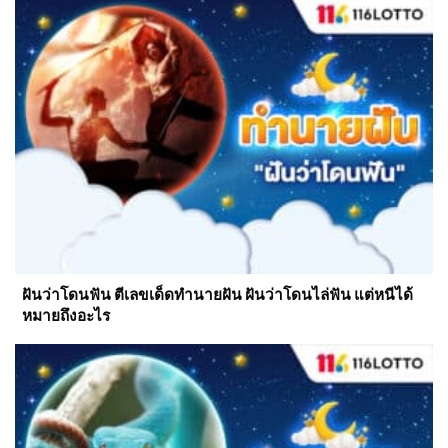
ฝันว่าโดนฟัน ตีเลขเด็ดทำนายฝัน ฝันว่าโดนไล่ฟัน แต่หนีได้
หมายถึงอะไร