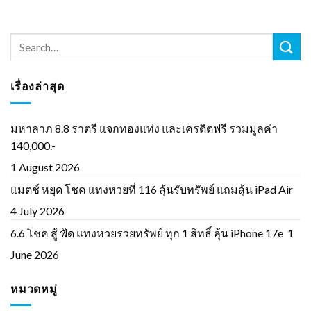
เรื่องล่าสุด
มหาลาภ 8.8 ราตรี แจกทองแท่ง และเครดิตฟรี รวมมูลค่า
140,000.-
1 August 2026
แมตช์ หยุด โชค แทงหวยที่ 116 ลุ้นรับทรัพย์ แถมลุ้น iPad Air
4 July 2026
6.6 โชค สู้ ฟัด แทงหวยรวยทรัพย์ ทุก 1 สิทธิ์ ลุ้น iPhone 17e
1
June 2026
หมวดหมู่