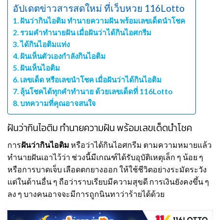
อัปเดตข่าวสารสดใหม่ ที่เว็บหวย 116Lotto
ฝันว่ากินไอติม ทำนายความฝัน พร้อมเลขเด็ดนำโชค
รวมคำทำนายฝัน เมื่อฝันว่าได้กินไอศกรีม
ได้กินไอติมแท่ง
ฝันเห็นตัวเองกำลังกินไอติม
ฝันเห็นไอติม
เลขเด็ด หรือเลขนำโชค เมื่อฝันว่าได้กินไอติม
ลุ้นโชคได้ทุกคำทำนาย ด้วยเลขเด็ดที่ 116Lotto
บทความที่คุณอาจสนใจ
ฝันว่ากินไอติม ทำนายความฝัน พร้อมเลขเด็ดนำโชค
การ
ฝันว่ากินไอติม
หรือว่าได้กินไอศกรีม ตามความหมายแล้ว
ทำนายฝันเอาไว้ว่า ช่วงนี้มีเกณฑ์ได้รับอุบัติเหตุเล็ก ๆ น้อย ๆ
หรือการบาดเจ็บ เลือดตกยางออก ให้ใช้ชีวิตอย่างระมัดระวัง
แต่ในด้านอื่น ๆ ถือว่าราบเรียบมีความสุขดี การเงินยังคงขึ้น ๆ
ลง ๆ บางคนอาจจะมีการถูกนินทาว่าร้ายได้ด้วย