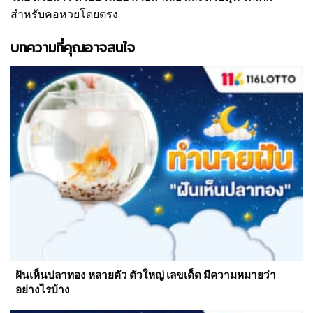
สำหรับคอหวยโดยตรง
บทความที่คุณอาจสนใจ
ฝันเห็นปลาทอง หลายตัว ตัวใหญ่ เลขเด็ด มีความหมายว่า
อย่างไรบ้าง