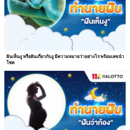
ฝันเห็นงู หรือฝันเกี่ยวกับงู มีความหมายว่าอย่างไร พร้อมเลขนำ
โชค