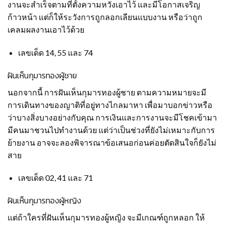
งานจะสำเร็จตามที่ตั้งความหวังเอาไว้ และมีโอกาสเจริญ
ก้าวหน้า แต่ก็ให้ระวังการถูกลอกเลียนแบบงาน หรือว่าถูก
เคลมผลงานเอาไว้ด้วย
เลขเด็ด 14, 55 และ 74
ฝันเห็นกุมารทองผู้ชาย
นอกจากนี้ การฝันเห็นกุมารทองผู้ชาย ตามความหมายจะมี
การเดินทางของญาติที่อยู่ทางไกลมาหา เพื่อมาบอกข่าวหรือ
ว่าบางสิ่งบางอย่างกับคุณ การเงินและการงานจะมีโชคเข้ามา
มีคนมาชวนไปทำงานด้วย แต่ว่าเป็นช่วงที่ยังไม่เหมาะกับการ
ย้ายงาน อาจจะลองพิจารณาข้อเสนอก่อนค่อยตัดสินใจก็ยังไม่
สาย
เลขเด็ด 02, 41 และ 71
ฝันเห็นกุมารทองผู้หญิง
แต่ถ้าใครที่ฝันเห็นกุมารทองผู้หญิง จะมีเกณฑ์ถูกหลอก ให้