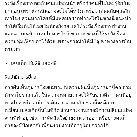
ระวังเรื่องการเจอกับคนแปลกหน้า หรือว่าคนที่ไม่เคยรู้จักกัน
มาก่อน เพราะคนนั้นอาจจะไม่ได้หวังดี หรือว่าคิดดีกับคุณสัก
เท่าไหร่ ส่วนหากใครที่มีแพลนอยากทำอะไรในช่วงนี้ แนะนำ
ว่าให้เริ่มต้นได้เลย ไม่ต้องกังวล แค่ให้ระวังเรื่องการทำงาน
และความหนักแน่น ไม่ควรไขว้เขว และช่วงนี้ให้ระวังเรื่อง
ความฟุ่มเฟือยเอาไว้ด้วย เพราะอาจทำให้มีปัญหาทางการเงิน
ตามมา
เลขเด็ด 18, 28 และ 48
ฝันว่ามีกุมารขี่คอ
การฝันเห็นกุมาร โดยเฉพาะในความฝันนั้นกุมารมาขี่คอ ตาม
ตำราโบราณแล้ว ให้ความหมายว่า จะได้รับข่าวดีจากคนที่อยู่
ทางไกล หรือว่ามีการเดินทางมาหากัน ช่วงนี้จะมีการ
เปลี่ยนแปลงเกิดขึ้นในชีวิต ส่วนการงานอาจมีการเปลี่ยนแปลง
งานที่ทำอยู่ เช่น การตัดสินใจย้ายงาน ลาออก หรือบางคนก็
อาจจะมีปัญหากับเพื่อนร่วมงานที่อายุน้อยกว่าก็ได้