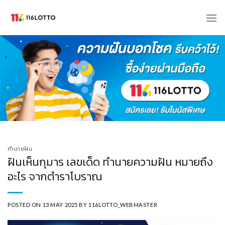
Skip
to
content
ทำนายฝัน
ฝันเห็นกุมาร เลขเด็ด ทำนายความฝัน หมายถึง
อะไร จากตำราโบราณ
POSTED ON
13 MAY 2025
BY
116LOTTO_WEBMASTER