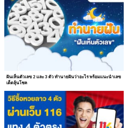
ฝันเห็นตัวเลข 2 และ 3 ตัว ทำนายฝันว่าอะไร พร้อมแนะนำเลข
เด็ดลุ้นโชค