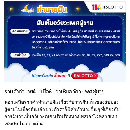
รวมคำทำนายฝัน เมื่อฝันว่าเห็นอวัยวะเพศผู้ชาย
นอกเหนือจากคำทำนายฝัน เกี่ยวกับการฝันเห็นของลับของ
ผู้ชายในเบื้องต้นแล้ว บางตำราก็มีคำทำนายอื่น ๆ ที่เกี่ยวกับ
การฝันว่าเห็นอวัยวะเพศ หรือเรื่องทางเพศเอาไว้หลายแบบ
เช่นกัน ไม่ว่าจะเป็น