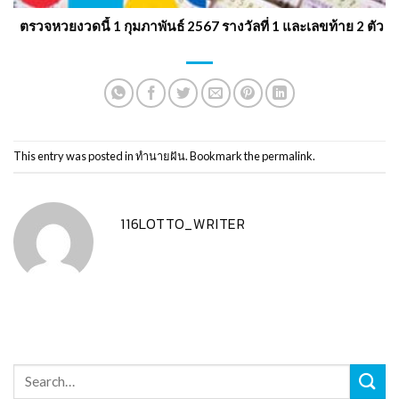
ตรวจหวยงวดนี้ 1 กุมภาพันธ์ 2567 รางวัลที่ 1 และเลขท้าย 2 ตัว
This entry was posted in
ทำนายฝัน
. Bookmark the
permalink
.
116LOTTO_WRITER