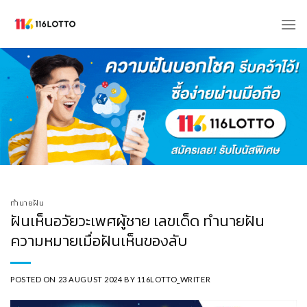
Skip
to
content
ทำนายฝัน
ฝันเห็นอวัยวะเพศผู้ชาย เลขเด็ด ทำนายฝัน
ความหมายเมื่อฝันเห็นของลับ
POSTED ON
23 AUGUST 2024
BY
116LOTTO_WRITER