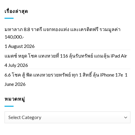
เรื่องล่าสุด
มหาลาภ 8.8 ราตรี แจกทองแท่ง และเครดิตฟรี รวมมูลค่า
140,000.-
1 August 2026
แมตช์ หยุด โชค แทงหวยที่ 116 ลุ้นรับทรัพย์ แถมลุ้น iPad Air
4 July 2026
6.6 โชค สู้ ฟัด แทงหวยรวยทรัพย์ ทุก 1 สิทธิ์ ลุ้น iPhone 17e
1
June 2026
หมวดหมู่
หมวด
หมู่