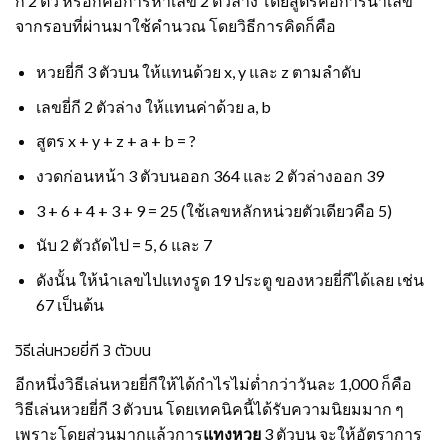
กี 2 ตัว หรือก็คือการหาเลข 2 ตัวล่าง โดยสูตรคือการนำเลข
จากรอบที่ผ่านมาใช้คำนวณ โดยวิธีการคิดก็คือ
หวยยี่กี 3 ตัวบน ให้แทนด้วย x, y และ z ตามลำดับ
เลขยี่กี 2 ตัวล่าง ให้แทนค่าด้วย a, b
สูตร x + y + z + a + b = ?
งวดก่อนหน้า 3 ตัวบนออก 364 และ 2 ตัวล่างออก 39
3 + 6 + 4 + 3 + 9 = 25 (ใช้เลขหลักหน่วยตัวเดียวคือ 5)
นับ 2 ตัวถัดไป = 5, 6 และ 7
ดังนั้น ให้นำเลขไปแทงรูด 19 ประตู ของหวยยี่กีได้เลย เช่น
67 เป็นต้น
วิธีเล่นหวยยี่กี 3 ตัวบน
อีกหนึ่งวิธีเล่นหวยยี่กีให้ได้กำไรไม่ต่ำกว่าวันละ 1,000 ก็คือ
วิธีเล่นหวยยี่กี 3 ตัวบน โดยเทคนิคนี้ได้รับความนิยมมาก ๆ
เพราะโดยส่วนมากแล้วการ
แทงหวย
3 ตัวบน จะให้อัตราการ