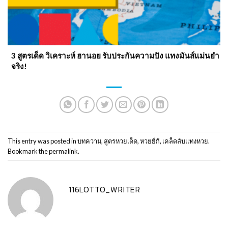
3 สูตรเด็ด วิเคราะห์ ฮานอย รับประกันความปัง แทงมันส์แม่นยำ
จริง!
This entry was posted in
บทความ
,
สูตรหวยเด็ด
,
หวยยี่กี
,
เคล็ดลับแทงหวย
.
Bookmark the
permalink
.
116LOTTO_WRITER