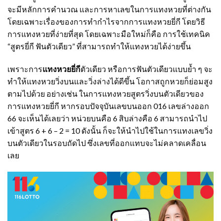
จะมีหลักการคำนวณ และการหาเลขในการแทงหวยที่ต่างกัน
โดยเฉพาะเรื่องของการทำกำไรจากการแทงหวยยี่กี โดยวิธี
การแทงหวยที่ง่ายที่สุด โดยเฉพาะมือใหม่ก็คือ การใช้เทคนิค
“สูตรยี่กี ฟันตัวเดียว” ที่สามารถทำให้แทงหวยได้ง่ายขึ้น
เพราะการ
แทงหวยยี่กี
ตัวเดียว หรือการฟันตัวเดียวแบบย้ำ ๆ จะ
ทำให้แทงหวยวิ่งบนและวิ่งล่างได้ดีขึ้น โอกาสถูกหวยก็ย่อมสูง
ตามไปด้วย อย่างเช่น ในการแทงหวยสูตรวิ่งบนตัวเดียวของ
การแทงหวยยี่กี หากรอบปัจจุบันเลขบนออก 016 เลขล่างออก
66 จะเห็นได้เลยว่า หน่วยบนคือ 6 สิบล่างคือ 6 สามารถนำไป
เข้าสูตร 6 + 6 – 2 = 10 ดังนั้น ก็จะให้นำไปใช้ในการแทงเลขวิ่ง
บนตัวเดียวในรอบถัดไป ซึ่งเลขที่ออกแทบจะไม่คลาดเคลื่อน
เลย