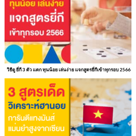
วิธีดู ยี่กี 3 ตัว แตก ทุนน้อย เล่นง่าย แจกสูตรยี่กีเข้าทุกรอบ 2566