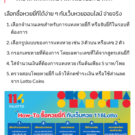
เลือกซื้อหวยยี่กีได้ง่าย ๆ กับเว็บหวยออนไลน์ จ่ายจริง
เลือกจำนวนเลขสำหรับการแทงหวยยี่กี หรือจับยี่กีในรอบที่
ต้องการ
เลือกรูปแบบของการแทงหวย เช่น 3 ตัวบน หรือเลข 2 ตัว
กรอกเลขหวยที่ต้องการ โดยเฉพาะเลขที่ได้จากสูตรเล่นยี่กี
ใส่จำนวนเงินที่ต้องการแทงหวย เริ่มต้นเพียง 5 บาท/โพย
ตรวจสอบโพยหวยยี่กี แล้วให้กดชำระเงิน หรือใช้ส่วนลด
จาก Lotto Coins