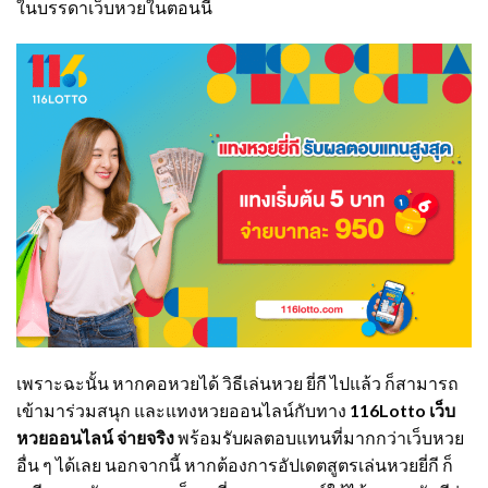
ในบรรดาเว็บหวยในตอนนี้
เพราะฉะนั้น หากคอหวยได้ วิธีเล่นหวย ยี่กี ไปแล้ว ก็สามารถ
เข้ามาร่วมสนุก และแทงหวยออนไลน์กับทาง
116Lotto เว็บ
หวยออนไลน์ จ่ายจริง
พร้อมรับผลตอบแทนที่มากกว่าเว็บหวย
อื่น ๆ ได้เลย นอกจากนี้ หากต้องการอัปเดตสูตรเล่นหวยยี่กี ก็