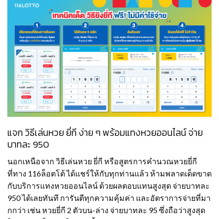
แจก วิธีเล่นหวย ยี่กี ง่าย ๆ พร้อมแทงหวยออนไลน์ จ่าย
บาทละ 950
นอกเหนือจาก วิธีเล่นหวย ยี่กี หรือสูตรการคำนวณหวยยี่กี
ที่ทาง 116ล็อตโต้ ได้แชร์ให้กับทุกท่านแล้ว ห้ามพลาดเด็ดขาด
กับบริการแทงหวยออนไลน์​ ด้วยผลตอบแทนสูงสุด จ่ายบาทละ
950 ได้เลยทันที การันตีทุกความคุ้มค่า และอัตราการจ่ายที่มา
กกว่า เช่น หวยยี่กี 2 ตัวบน-ล่าง จ่ายบาทละ 95 ซึ่งถือว่าสูงสุด