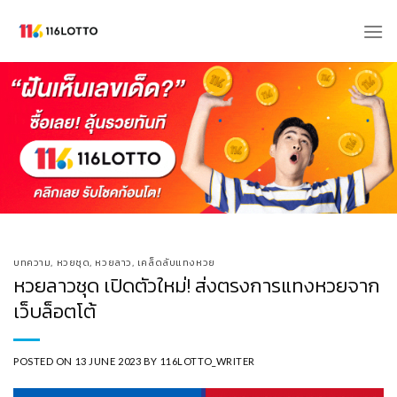
Skip
to
content
บทความ
,
หวยชุด
,
หวยลาว
,
เคล็ดลับแทงหวย
หวยลาวชุด เปิดตัวใหม่! ส่งตรงการแทงหวยจาก
เว็บล็อตโต้
POSTED ON
13 JUNE 2023
BY
116LOTTO_WRITER