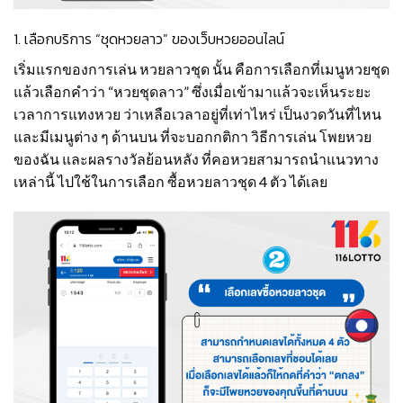
1. เลือกบริการ “ชุดหวยลาว” ของเว็บหวยออนไลน์
เริ่มแรกของการเล่น หวยลาวชุด นั้น คือการเลือกที่เมนูหวยชุด
แล้วเลือกคำว่า “หวยชุดลาว” ซึ่งเมื่อเข้ามาแล้วจะเห็นระยะ
เวลาการแทงหวย ว่าเหลือเวลาอยู่ที่เท่าไหร่ เป็นงวดวันที่ไหน
และมีเมนูต่าง ๆ ด้านบน ที่จะบอกกติกา วิธีการเล่น โพยหวย
ของฉัน และผลรางวัลย้อนหลัง ที่คอหวยสามารถนำแนวทาง
เหล่านี้ ไปใช้ในการเลือก ซื้อหวยลาวชุด 4 ตัว ได้เลย