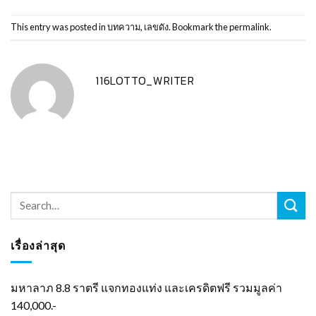
This entry was posted in
บทความ
,
เลขดัง
. Bookmark the
permalink
.
116LOTTO_WRITER
เรื่องล่าสุด
มหาลาภ 8.8 ราตรี แจกทองแท่ง และเครดิตฟรี รวมมูลค่า
140,000.-