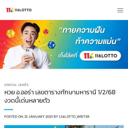
Skip
to
content
บทความ
,
เลขดัง
หวย อ.ออร่า เลขตารางทักษามหารานี 1/2/68
งวดนี้เด่นหลายตัว
POSTED ON
31 JANUARY 2025
BY
116LOTTO_WRITER