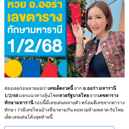
ส่องเลยก่อนหวยออก!
เลขเด็ดงวดนี้
จาก
อ.ออร่า มหารานี
1/2/68
แจกแนวทางลุ้นโชค
หวยรัฐบาลไทย
จาก
เลขตาราง
ทักษามหารานี
รอบนี้มีเลขเด่นหลายตัว พร้อมตีเลขจากตาราง
ทักษา ว่ามีเลขไหนบ้างที่น่าตามกัน คอหวยห้ามพลาด กับโพย
เด็ด เลขเด่นโค้งสุดท้ายนี้