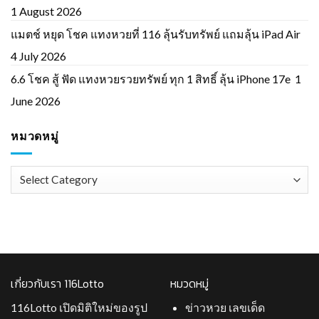
1 August 2026
แมตช์ หยุด โชค แทงหวยที่ 116 ลุ้นรับทรัพย์ แถมลุ้น iPad Air
4 July 2026
6.6 โชค สู้ ฟัด แทงหวยรวยทรัพย์ ทุก 1 สิทธิ์ ลุ้น iPhone 17e
1
June 2026
หมวดหมู่
หมวด
หมู่
เกี่ยวกับเรา 116Lotto
หมวดหมู่
116Lotto เปิดมิติใหม่ของรูป
ข่าวหวย เลขเด็ด