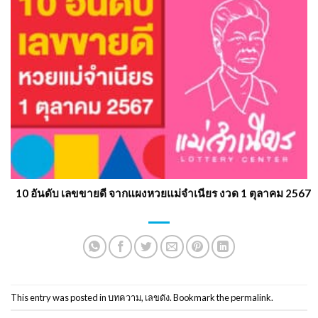
10 อันดับ เลขขายดี จากแผงหวยแม่จำเนียร งวด 1 ตุลาคม 2567
This entry was posted in
บทความ
,
เลขดัง
. Bookmark the
permalink
.