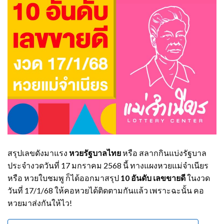
สรุปเลขดังมาแรง
หวยรัฐบาลไทย
หรือ สลากกินแบ่งรัฐบาล
ประจำงวดวันที่ 17 มกราคม 2568 นี้ ทางแผงหวยแม่จำเนียร
หรือ หวยใบชมพู ก็ได้ออกมาสรุป
10 อันดับ เลขขายดี
ในงวด
วันที่ 17/1/68 ให้คอหวยได้ติดตามกันแล้ว เพราะฉะนั้น คอ
หวยมาส่งกันให้ไว!