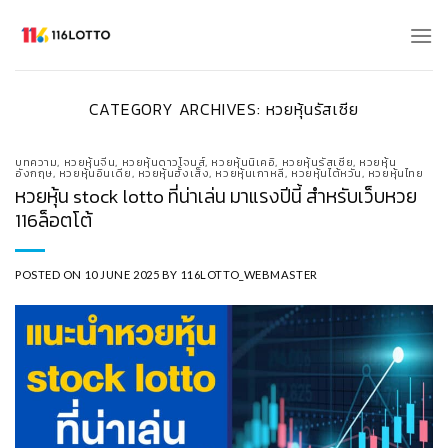
Skip
to
content
CATEGORY ARCHIVES:
หวยหุ้นรัสเซีย
บทความ
,
หวยหุ้นจีน
,
หวยหุ้นดาวโจนส์
,
หวยหุ้นนิเคอิ
,
หวยหุ้นรัสเซีย
,
หวยหุ้น
อังกฤษ
,
หวยหุ้นอินเดีย
,
หวยหุ้นฮั้งเส็ง
,
หวยหุ้นเกาหลี
,
หวยหุ้นไต้หวัน
,
หวยหุ้นไทย
หวยหุ้น stock lotto ที่น่าเล่น มาแรงปีนี้ สำหรับเว็บหวย
116ล็อตโต้
POSTED ON
10 JUNE 2025
BY
116LOTTO_WEBMASTER