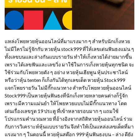
แหล่งโพยหวยหุ้นออนไลน์ที่มาแรงมาก ๆ สำหรับนักเก็งหวย
ไม่มีใครไม่รู้จักกับ หวยหุ้น stock999 ที่ให้เลขเด่นฟันธงแม่น ๆ
ทั้งเลขบนและล่างกันแบบรายวัน ทำให้เก็งหวยได้ง่ายมากขึ้น
เพราะได้เลขฟันและเลขวิ่ง มาใช้ในการเก็งหวยหุ้นทุกชนิด จะ
ใช้ร่วมกับโพยหวยดัง ๆ อย่าง หวยหุ้นเฮียพูน หุ้นประชาไลน์
หรือว่าหุ้น tenten ก็เก็งกันได้ทุกเลขเด็ด หวยหุ้น Stock999
แจกโพยรายวัน ไม่มีกั๊กแนวทาง สำหรับโพยหวยหุ้นออนไลน์
Stock999 เป็นหวยหุ้นฟันธง​ที่นักเก็งหวยหลายคนต่างก็รู้จัก
เพราะมีความแม่นยำ ให้โพยหวยแบบไม่มีกั๊กแนวทาง โดด
เด่นเรื่องเลขรูด 19 ประตู​ ที่เข้าหลายรอบมาก ๆ แถมใช้
โปรแกรมคำนวณหวย ที่อ้างอิงจากสถิติหวยหุ้นออนไลน์ ร่วม
กับการวิเคราะห์หุ้นแบบรายวัน จึงทำให้เป็นแหล่งเลขเด็ดที่มา
แรงมาก ๆ ในตอนนี้ หวยหุ้นสต๊อก 999 หุ้นฟันธงบน – ล่าง ดียัง