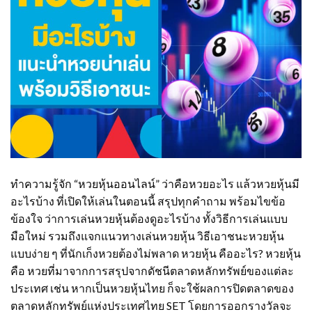
ทำความรู้จัก “หวยหุ้นออนไลน์” ว่าคือหวยอะไร แล้วหวยหุ้นมี
อะไรบ้าง ที่เปิดให้เล่นในตอนนี้ สรุปทุกคำถาม พร้อมไขข้อ
ข้องใจ ว่าการเล่นหวยหุ้นต้องดูอะไรบ้าง ทั้งวิธีการเล่นแบบ
มือใหม่ รวมถึงแจกแนวทางเล่นหวยหุ้น วิธีเอาชนะหวยหุ้น
แบบง่าย ๆ ที่นักเก็งหวยต้องไม่พลาด หวยหุ้น คืออะไร? หวยหุ้น
คือ หวยที่มาจากการสรุปจากดัชนีตลาดหลักทรัพย์ของแต่ละ
ประเทศ เช่น หากเป็นหวยหุ้นไทย ก็จะใช้ผลการปิดตลาดของ
ตลาดหลักทรัพย์แห่งประเทศไทย SET โดยการออกรางวัลจะ