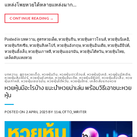
แหล่งโพยหวยได้หลายแหล่งมาก…
CONTINUE READING
→
Posted in
บทความ
,
สูตรหวยเด็ด
,
หวยหุ้นจีน
,
หวยหุ้นดาวโจนส์
,
หวยหุ้นนิเคอิ
,
หวยหุ้นรัสเซีย
,
หวยหุ้นสิงคโปร์
,
หวยหุ้นอังกฤษ
,
หวยหุ้นอินเดีย
,
หวยหุ้นอียิปต์
,
หวยหุ้นฮั้งเส็ง
,
หวยหุ้นเกาหลี
,
หวยหุ้นเยอรมัน
,
หวยหุ้นไต้หวัน
,
หวยหุ้นไทย
,
เคล็ดลับแทงหวย
บทความ
,
สูตรหวยเด็ด
,
หวยหุ้นจีน
,
หวยหุ้นดาวโจนส์
,
หวยหุ้นนิเคอิ
,
หวยหุ้นรัสเซีย
,
หวยหุ้นสิงคโปร์
,
หวยหุ้นอังกฤษ
,
หวยหุ้นอินเดีย
,
หวยหุ้นอียิปต์
,
หวยหุ้นฮั้งเส็ง
,
หวย
หุ้นเกาหลี
,
หวยหุ้นเยอรมัน
,
หวยหุ้นไต้หวัน
,
หวยหุ้นไทย
,
เคล็ดลับแทงหวย
หวยหุ้นมีอะไรบ้าง แนะนำหวยน่าเล่น พร้อมวิธีเอาชนะหวย
หุ้น
POSTED ON
2 APRIL 2025
BY
116LOTTO_WRITER