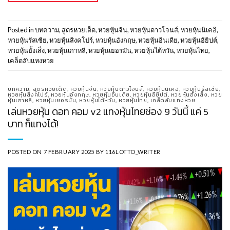
Posted in
บทความ
,
สูตรหวยเด็ด
,
หวยหุ้นจีน
,
หวยหุ้นดาวโจนส์
,
หวยหุ้นนิเคอิ
,
หวยหุ้นรัสเซีย
,
หวยหุ้นสิงคโปร์
,
หวยหุ้นอังกฤษ
,
หวยหุ้นอินเดีย
,
หวยหุ้นอียิปต์
,
หวยหุ้นฮั้งเส็ง
,
หวยหุ้นเกาหลี
,
หวยหุ้นเยอรมัน
,
หวยหุ้นไต้หวัน
,
หวยหุ้นไทย
,
เคล็ดลับแทงหวย
บทความ
,
สูตรหวยเด็ด
,
หวยหุ้นจีน
,
หวยหุ้นดาวโจนส์
,
หวยหุ้นนิเคอิ
,
หวยหุ้นรัสเซีย
,
หวยหุ้นสิงคโปร์
,
หวยหุ้นอังกฤษ
,
หวยหุ้นอินเดีย
,
หวยหุ้นอียิปต์
,
หวยหุ้นฮั้งเส็ง
,
หวย
หุ้นเกาหลี
,
หวยหุ้นเยอรมัน
,
หวยหุ้นไต้หวัน
,
หวยหุ้นไทย
,
เคล็ดลับแทงหวย
เล่นหวยหุ้น ดอท คอม v2 แทงหุ้นไทยช่อง 9 วันนี้ แค่ 5
บาท ก็แทงได้!
POSTED ON
7 FEBRUARY 2025
BY
116LOTTO_WRITER