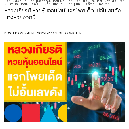
หวยหุ้นสิงคโปร์
,
หวยหุ้นอังกฤษ
,
หวยหุ้นอินเดีย
,
หวยหุ้นอียิปต์
,
หวยหุ้นฮั้งเส็ง
,
หวย
หุ้นเกาหลี
,
หวยหุ้นเยอรมัน
,
หวยหุ้นไต้หวัน
,
หวยหุ้นไทย
,
เคล็ดลับแทงหวย
หลวงเกียรติ หวยหุ้นออนไลน์ แจกโพยเด็ด ไม่อั้นเลขดัง
แทงหวยงวดนี้
POSTED ON
9 APRIL 2025
BY
116LOTTO_WRITER