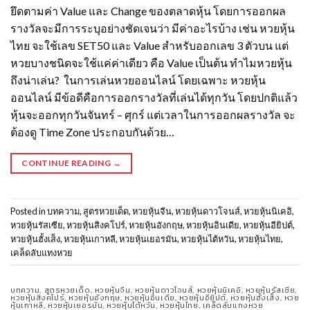
ยึดตามค่า Value และ Change ของตลาดหุ้น โดยการออกผล
รางวัลจะมีการระบุอย่างชัดเจนว่า มีค่าอะไรบ้าง เช่น หวยหุ้น
ไทย จะใช้เลข SET50 และ Value สำหรับออกเลข 3 ตัวบน แต่
หวยบางชนิดจะใช้แค่ค่าเดียว คือ Value เป็นต้น ทำไมหวยหุ้น
ถึงน่าเล่น? ในการเล่นหวยออนไลน์ โดยเฉพาะ หวยหุ้น
ออนไลน์ มีข้อดีคือการออกรางวัลที่เล่นได้ทุกวัน โดยปกติแล้ว
หุ้นจะออกทุกวันจันทร์ – ศุกร์ แต่เวลาในการออกผลรางวัล จะ
ต้องดู Time Zone ประกอบกันด้วย…
CONTINUE READING
→
Posted in
บทความ
,
สูตรหวยเด็ด
,
หวยหุ้นจีน
,
หวยหุ้นดาวโจนส์
,
หวยหุ้นนิเคอิ
,
หวยหุ้นรัสเซีย
,
หวยหุ้นสิงคโปร์
,
หวยหุ้นอังกฤษ
,
หวยหุ้นอินเดีย
,
หวยหุ้นอียิปต์
,
หวยหุ้นฮั้งเส็ง
,
หวยหุ้นเกาหลี
,
หวยหุ้นเยอรมัน
,
หวยหุ้นไต้หวัน
,
หวยหุ้นไทย
,
เคล็ดลับแทงหวย
บทความ
,
สูตรหวยเด็ด
,
หวยหุ้นจีน
,
หวยหุ้นดาวโจนส์
,
หวยหุ้นนิเคอิ
,
หวยหุ้นรัสเซีย
,
หวยหุ้นสิงคโปร์
,
หวยหุ้นอังกฤษ
,
หวยหุ้นอินเดีย
,
หวยหุ้นอียิปต์
,
หวยหุ้นฮั้งเส็ง
,
หวย
หุ้นเกาหลี
,
หวยหุ้นเยอรมัน
,
หวยหุ้นไต้หวัน
,
หวยหุ้นไทย
,
เคล็ดลับแทงหวย