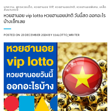
บทความ
,
สูตรหวยเด็ด
,
หวยฮานอย VIP
,
หวยฮานอยปกติ
,
หวยฮานอยพิเศษ
,
เคล็ด
ลับแทงหวย
หวยฮานอย vip lotto หวยฮานอยปกติ วันนี้สด ออกอะไร
บ้างเช็กเลย
POSTED ON
23 DECEMBER 2024
BY
116LOTTO_WRITER