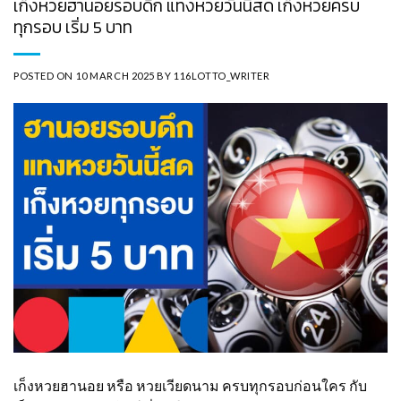
เก็งหวยฮานอยรอบดึก แทงหวยวันนี้สด เก็งหวยครบ
ทุกรอบ เริ่ม 5 บาท
POSTED ON
10 MARCH 2025
BY
116LOTTO_WRITER
เก็งหวยฮานอย หรือ หวยเวียดนาม ครบทุกรอบก่อนใคร กับ