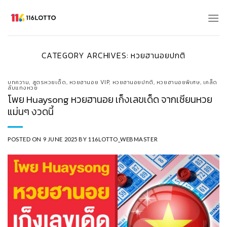
Skip
to
content
CATEGORY ARCHIVES:
หวยฮานอยปกติ
บทความ
,
สูตรหวยเด็ด
,
หวยฮานอย VIP
,
หวยฮานอยปกติ
,
หวยฮานอยพิเศษ
,
เคล็ด
ลับแทงหวย
โพย Huaysong หวยฮานอย เก็งเลขเด็ด จากเซียนหวย
แม่นๆ งวดนี้
POSTED ON
9 JUNE 2025
BY
116LOTTO_WEBMASTER