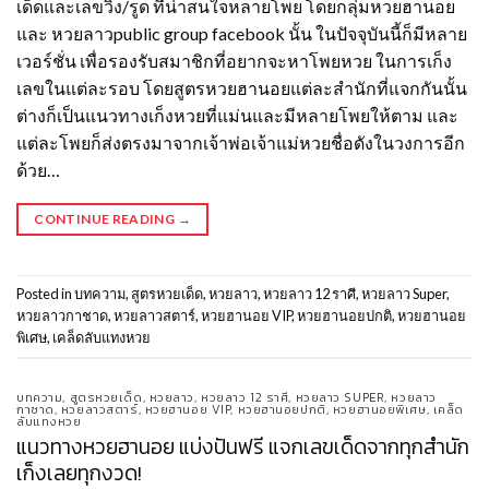
เด็ดและเลขวิ่ง/รูด ที่น่าสนใจหลายโพย โดยกลุ่มหวยฮานอย
และ หวยลาวpublic group facebook นั้น ในปัจจุบันนี้ก็มีหลาย
เวอร์ชั่น เพื่อรองรับสมาชิกที่อยากจะหาโพยหวย ในการเก็ง
เลขในแต่ละรอบ โดยสูตรหวยฮานอยแต่ละสำนักที่แจกกันนั้น
ต่างก็เป็นแนวทางเก็งหวยที่แม่นและมีหลายโพยให้ตาม และ
แต่ละโพยก็ส่งตรงมาจากเจ้าพ่อเจ้าแม่หวยชื่อดังในวงการอีก
ด้วย…
CONTINUE READING
→
Posted in
บทความ
,
สูตรหวยเด็ด
,
หวยลาว
,
หวยลาว 12 ราศี
,
หวยลาว Super
,
หวยลาวกาชาด
,
หวยลาวสตาร์
,
หวยฮานอย VIP
,
หวยฮานอยปกติ
,
หวยฮานอย
พิเศษ
,
เคล็ดลับแทงหวย
บทความ
,
สูตรหวยเด็ด
,
หวยลาว
,
หวยลาว 12 ราศี
,
หวยลาว SUPER
,
หวยลาว
กาชาด
,
หวยลาวสตาร์
,
หวยฮานอย VIP
,
หวยฮานอยปกติ
,
หวยฮานอยพิเศษ
,
เคล็ด
ลับแทงหวย
แนวทางหวยฮานอย แบ่งปันฟรี แจกเลขเด็ดจากทุกสำนัก
เก็งเลยทุกงวด!