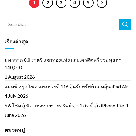
1
2
3
4
5
เรื่องล่าสุด
มหาลาภ 8.8 ราตรี แจกทองแท่ง และเครดิตฟรี รวมมูลค่า
140,000.-
1 August 2026
แมตช์ หยุด โชค แทงหวยที่ 116 ลุ้นรับทรัพย์ แถมลุ้น iPad Air
4 July 2026
6.6 โชค สู้ ฟัด แทงหวยรวยทรัพย์ ทุก 1 สิทธิ์ ลุ้น iPhone 17e
1
June 2026
หมวดหมู่