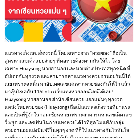
แนวทางเก็งเลขเด็ดงวดนี้ โดยเฉพาะจาก “หวยซอง” ถือเป็น
สูตรหาเลขเด็ดแบบง่ายๆ ที่คอหวยต้องตามกันให้ไว โดย
เฉพาะ Huaysong หวยฮานอย และหวยต่างประเทศทุกชนิด ที่
อัปเดตกันทุกงวด และสามารถหาแนวทางหวยฮานอยวันนี้ได้
เลย เพราะฉะนั้น มาอัปเดตเลขเด่นจากหวยซองกันให้ไว แล้ว
มาลุ้นโชคกับ 116Lotto เว็บแทงหวยออนไลน์ได้เลย!
Huaysong หวยฮานอย สำนักเซียนหวย แจกแม่นๆ ทุกงวด
แหล่งโพยหวยซอง (Huaysong) ถือเป็นแหล่งเก็งหวยที่มาแรง
และเป็นที่รู้จักในกลุ่มเซียนหวย เพราะสามารถหาเลขเด็ด เลข
วิ่ง/รูด และเลขฟัน ในการแทงหวยได้ไวที่สุด ไม่แพ้กับกลุ่ม
หวยฮานอยแบ่งปันฟรีในทุกๆ งวด ที่ก็ให้แนวทางกันไวทันใจ
แต่ที่แตกต่างกันอย่างเห็นได้ชัดคือ แนวทางของ หวยซอง