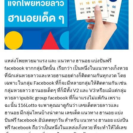
แหล่งโพยหวยมาแรง และ แนวทาง ฮานอย แบ่งปันฟรี
facebook จากกลุ่มปิดนั้น เรียกว่า เป็นหนึ่งในแนวทางเก็งหวย
ที่นักเล่นหวยลาวและหวยฮานอยต่างก็ติดตามกันทุกงวด โดย
เฉพาะในกลุ่ม Facebook ที่ก็จะมีหลายกลุ่มให้ติดตามกัน เช่น
กลุ่มหวยลาว ฮานอยเด็ดๆ ที่ก็มีทั้ง V2 และ V3 หรือแม้แต่กลุ่ม
หวยลาวpublic group facebook ที่ก็มาแรงไม่แพ้กัน เพราะ
ฉะนั้น 116Lotto จะพาคุณมาดูกันว่า เลขเด็ดหวยลาวและ
ฮานอย มีกลุ่มไหนบ้างน่าตาม เลขเด็ด แนวทาง ฮานอย แบ่ง
ปันฟรี facebook อัปเดตทุกวัน สำหรับ แนวทาง ฮานอย แบ่งปัน
ฟรี facebook ถือว่าเป็นหนึ่งในแหล่งเก็งหวย ที่จะทำให้ได้เลข