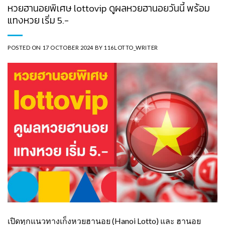
หวยฮานอยพิเศษ lottovip ดูผลหวยฮานอยวันนี้ พร้อม
แทงหวย เริ่ม 5.-
POSTED ON
17 OCTOBER 2024
BY
116LOTTO_WRITER
เปิดทุกแนวทางเก็งหวยฮานอย (Hanoi Lotto) และ ฮานอย