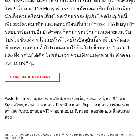
ทั้งโปรซื้อลอตเตอรี่และหวยใต้ดินแน่นอน ที่สำคัญ จ่ายจริงทุก
โพย! เว็บหวย 116 Huay เข้าระบบ สมัครสมาชิก รับโปรเพียบ!
นักเก็งหวยหรือนักเสี่ยงโชค ที่อยากจะลุ้นรับโชคใหญ่วันนี้
เพียงสมัครสมาชิก และลงทะเบียนที่ทางเข้าของ 116 huay เข้า
ระบบ พร้อมกับยืนยันตัวตน ก็สามารถเข้ามาแทงหวยและรับ
โปรโมชั่นเด็ด ๆ ได้เลยทันที โดยในปัจจุบันนี้เรามีโปรที่ค่อน
ข้างหลากหลาย ทั้งโปรเล่นหวยใต้ดิน โปรซื้อสลาก 1 แถม 1
และที่ขาดไม่ได้คือ โปรลุ้นรวย ชวนเพื่อนแทงหวยรับค่าคอม
4% แบบฟรี ๆ…
CONTINUE READING
→
Posted in
บทความ
,
สลากออนไลน์
,
สูตรหวยเด็ด
,
หวยมาเลย์
,
หวยยี่กี
,
หวย
รัฐบาลไทย
,
หวยลาว
,
หวยลาว 12 ราศี
,
หวยลาว Super
,
หวยลาวกาชาด
,
หวย
ลาวสตาร์
,
หวยฮานอย VIP
,
หวยฮานอยปกติ
,
หวยฮานอยพิเศษ
,
เคล็ดลับแทง
หวย
บทความ
,
สูตรหวยเด็ด
,
หวยฮานอย VIP
,
หวยฮานอยปกติ
,
หวยฮานอยพิเศษ
,
เคล็ด
ลับแทงหวย