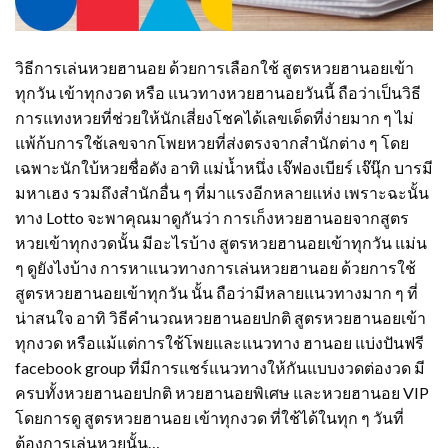
วิธีการเล่นหวยฮานอย ด้วยการเลือกใช้ สูตรหวยฮานอยเข้า
ทุกวัน เข้าทุกงวด หรือ แนวทางหวยฮานอยวันนี้ ถือว่าเป็นวิธี
การแทงหวยที่ช่วยให้นักเสี่ยงโชคได้เลขเด็ดที่ง่ายมาก ๆ ไม่
แพ้ก้บการใช้เลขจากโพยหวยที่ส่งตรงจากสำนักต่าง ๆ โดย
เฉพาะนักใบ้หวยชื่อดัง อาทิ แม่น้ำหนึ่ง เจ๊ฟองเบียร์ เจ๊นุ๊ก บารมี
มหาเฮง รวมถึงสำนักอื่น ๆ ที่มาแรงอีกหลายแห่ง เพราะฉะนั้น
ทาง Lotto จะพาคุณมาดูกันว่า การเก็งหวยฮานอยจากสูตร
หวยเข้าทุกงวดนั้น มีอะไรบ้าง สูตรหวยฮานอยเข้าทุกวัน แม่น
ๆ ดูยังไงบ้าง การหาแนวทางการเล่นหวยฮานอย ด้วยการใช้
สูตรหวยฮานอยเข้าทุกวัน นั้น ถือว่ามีหลายแนวทางมาก ๆ ที่
น่าสนใจ อาทิ วิธีคำนวณหวยฮานอยปกติ สูตรหวยฮานอยเข้า
ทุกงวด หรือแม้แต่การใช้โพยและแนวทาง ฮานอย แบ่งปันฟรี
facebook group ที่มีการแชร์แนวทางให้กันแบบงวดต่องวด มี
ครบทั้งหวยฮานอยปกติ หวยฮานอยพิเศษ และหวยฮานอย VIP
โดยการดู สูตรหวยฮานอย เข้าทุกงวด ที่ใช้ได้ในทุก ๆ วันที่
ต้องการเล่นหวยนั้น…