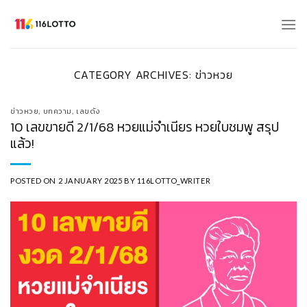
Skip
to
content
CATEGORY ARCHIVES:
ข่าวหวย
ข่าวหวย
,
บทความ
,
เลขดัง
10 เลขขายดี 2/1/68 หวยแม่จำเนียร หวยใบชมพู สรุป
แล้ว!
POSTED ON
2 JANUARY 2025
BY
116LOTTO_WRITER