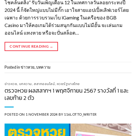
โชคล้นตลิ่ง” รับวันเพ็ญเดือน 12 ในเทศกาลวันลอยกระทงปี
2024 นี้ ก็จัดใหญ่แบบไม่มีกั๊ก เอาใจสายแอปเปิ้ลเลิฟเวอร์โดย
เฉพาะ ด้วยการรวบรวมเว็บ iGaming ในเครือของ BGB
Casino มาให้คอเกมได้ร่วมสนุกกันแบบไม่มีอั้น จะเล่นเกม
ออนไลน์​ แทงหวย หรือจะปั่นสล็อต…
CONTINUE READING
→
Posted in
ข่าวหวย
,
บทความ
ข่าวหวย
,
บทความ
,
สลากออนไลน์
,
หวยรัฐบาลไทย
ตรวจหวย ผลสลากฯ 1 พฤศจิกายน 2567 รางวัลที่ 1 และ
เลขท้าย 2 ตัว
POSTED ON
1 NOVEMBER 2024
BY
116LOTTO_WRITER