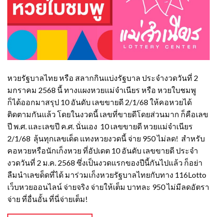
หวยรัฐบาลไทย หรือ สลากกินแบ่งรัฐบาล ประจำงวดวันที่ 2
มกราคม 2568 นี้ ทางแผงหวยแม่จำเนียร หรือ หวยใบชมพู
ก็ได้ออกมาสรุป 10 อันดับ เลขขายดี 2/1/68 ให้คอหวยได้
ติดตามกันแล้ว โดยในงวดนี้ เลขที่ขายดีโดยส่วนมาก ก็คือเลข
ปี พ.ศ. และเลขปี ค.ศ. นั่นเอง 10 เลขขายดี หวยแม่จำเนียร
2/1/68 ลุ้นทุกเลขเด็ด แทงหวยงวดนี้ จ่าย 950 ไม่ลด! สำหรับ
คอหวยหรือนักเก็งหวย ที่อัปเดต 10 อันดับ เลขขายดี ประจำ
งวดวันที่ 2 ม.ค. 2568 ซึ่งเป็นงวดแรกของปีนี้กันไปแล้ว ก็อย่า
ลืมนำเลขด็ดที่ได้ มาร่วมเก็งหวยรัฐบาลไทยกับทาง 116Lotto
เว็บหวยออนไลน์ จ่ายจริง จ่ายให้เต็ม บาทละ 950 ไม่มีลดอัตรา
จ่าย ที่อื่นอั้น ที่นี่จ่ายเต็ม!