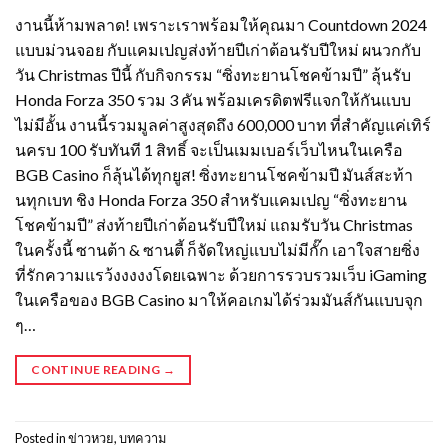
งานนี้ห้ามพลาด! เพราะเราพร้อมให้คุณมา Countdown 2024
แบบม่วนจอย กับแคมเปญส่งท้ายปีเก่าต้อนรับปีใหม่ ผนวกกับ
วัน Christmas ปีนี้ กับกิจกรรม “ซิ่งทะยานโชคข้ามปี” ลุ้นรับ
Honda Forza 350 รวม 3 คัน พร้อมเครดิตฟรีแจกให้กันแบบ
ไม่มีอั้น งานนี้รวมมูลค่าสูงสุดถึง 600,000 บาท ที่สำคัญแค่เทิร์
นครบ 100 รับทันที 1 สิทธิ์ จะเป็นเมมเบอร์เว็บไหนในเครือ
BGB Casino ก็ลุ้นได้ทุกยูส! ซิ่งทะยานโชคข้ามปี มันส์สะท้า
นทุกเบท ชิง Honda Forza 350 สำหรับแคมเปญ “ซิ่งทะยาน
โชคข้ามปี” ส่งท้ายปีเก่าต้อนรับปีใหม่ แถมรับวัน Christmas
ในครั้งนี้ ซานต้า & ซานตี้ ก็จัดใหญ่แบบไม่มีกั๊ก เอาใจสายซิ่ง
ที่รักความแรว้งงงงงโดยเฉพาะ ด้วยการรวบรวมเว็บ iGaming
ในเครือของ BGB Casino มาให้คอเกมได้ร่วมมันส์กันแบบจุก
ๆ…
CONTINUE READING
→
Posted in
ข่าวหวย
,
บทความ