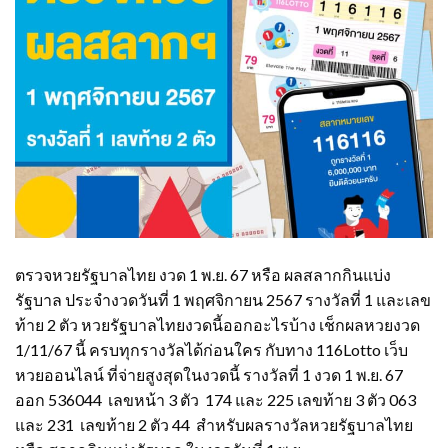
ตรวจหวยรัฐบาลไทย งวด 1 พ.ย. 67 หรือ ผลสลากกินแบ่ง
รัฐบาล ประจำงวดวันที่ 1 พฤศจิกายน 2567 รางวัลที่ 1 และเลข
ท้าย 2 ตัว หวยรัฐบาลไทยงวดนี้ออกอะไรบ้าง เช็กผลหวยงวด
1/11/67 นี้ ครบทุกรางวัลได้ก่อนใคร กับทาง 116Lotto เว็บ
หวยออนไลน์ ที่จ่ายสูงสุดในงวดนี้ รางวัลที่ 1 งวด 1 พ.ย. 67
ออก 536044 เลขหน้า 3 ตัว 174 และ 225 เลขท้าย 3 ตัว 063
และ 231 เลขท้าย 2 ตัว 44 สำหรับผลรางวัลหวยรัฐบาลไทย