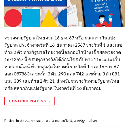
ตรวจหวยรัฐบาลไทย งวด 16 ธ.ค. 67 หรือ ผลสลากกินแบ่ง
รัฐบาล ประจำงวดวันที่ 16 ธันวาคม 2567 รางวัลที่ 1 และเลข
ท้าย 2 ตัว หวยรัฐบาลไทยงวดนี้ออกอะไรบ้าง เช็กผลหวยงวด
16/12/67 นี้ ครบทุกรางวัลได้ก่อนใคร กับทาง 116Lotto เว็บ
หวยออนไลน์ ที่จ่ายสูงสุดในงวดนี้ รางวัลที่ 1 งวด 16 ธ.ค. 67
ออก 097863 เลขหน้า 3 ตัว 290 และ 742 เลขท้าย 3 ตัว 881
และ 339 เลขท้าย 2 ตัว 21 สำหรับผลรางวัลหวยรัฐบาลไทย
หรือ สลากกินแบ่งรัฐบาล ในงวดวันที่ 16 ธันวาคม…
CONTINUE READING
→
Posted in
ข่าวหวย
,
บทความ
,
สลากออนไลน์
,
หวยรัฐบาลไทย