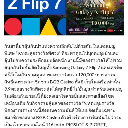
กันยานี้มาลุ้นกับป่าแห่งความลึกลับไปด้วยกัน ในแคมเปญ
พิเศษ “9.9 ตะลุยรางวัลพิศวง” ที่จะพาคุณไปบุกตะลุยป่าและ
ลุ้นไปกับความระทึกแบบจัดหนัก งานนี้มีของรางวัลให้ไปร่วม
สนุกกันไม่อั้น จัดใหญ่ทั้ง Samsung Galaxy Z Flip 7 และเครดิต
ฟรีอีกไม่อั้น รวมมูลค่าของรางวัลกว่า 120,000 บาท สงวน
สิทธิ์เฉพาะสมาชิกชาว BGB Casino ทั้ง 8 เว็บในเครือเท่านั้น
9.9 ตะลุยรางวัลพิศวง ลุ้นได้ทุกสิทธิ์ ไม่อั้นยูส สำหรับแคมเปญ
ในเดือนกันยายนนี้ ก็ยังคงเอาใจสายปั่นและสายเสี่ยงโชค
เหมือนเดิม กับกิจกรรมลุ้นล่าของรางวัล “9.9 ตะลุยรางวัล
พิศวง” เพราะงานนี้ส่งตรงความมันส์ให้แบบจัดเต็ม เฉพาะ
สมาชิกของทาง BGB Casino ตัวจริงเรื่องการเดิมพัน ไม่ว่าจะ
เป็น เว็บหวยออนไลน์ 116Lotto, PIGSLOT & PIGBET,