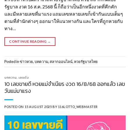
รัฐบาล งวด 16 ส.ค.​ 2568 นี้ ก็ถือว่าเป็นอีกหนึ่งงวดที่คึกคัก
และมีหลายเลขที่มาแรง แถมเลขหลายเลขก็เข้ากันแบบเต็มๆ
ตามที่สำนักต่างๆ ออกมาให้แนวทางกัน และใครที่ถูกหวยกับ
ทาง…
CONTINUE READING
→
Posted in
ข่าวหวย
,
บทความ
,
สลากออนไลน์
,
หวยรัฐบาลไทย
บทความ
,
เลขดัง
10 เลขขายดี หวยแม่จำเนียร งวด 16/8/68 ออกแล้ว เลข
วันแม่มาแรง
POSTED ON
15 AUGUST 2025
BY
116LOTTO_WEBMASTER