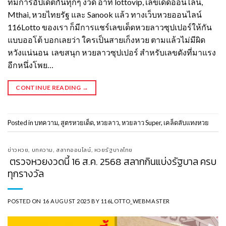
ที่มีการอัปเดตกันทุกๆ งวด อาทิ lottovip, เลขเด็ดออนไลน์,
Mthai, หวยไทยรัฐ และ Sanook แล้ว ทางเว็บหวยออนไลน์
116Lotto ของเรา ก็มีการแชร์เลขเด็ดหวยลาวซุปเปอร์ให้กัน
แบบออโต้ บอกเลยว่า ใครเป็นสายเก็งหวย ตามแล้วไม่มีผิด
หวังแน่นอน เลขสนุก หวยลาวซุปเปอร์ สำหรับเลขดังที่มาแรง
อีกหนึ่งโพย…
CONTINUE READING
→
Posted in
บทความ
,
สูตรหวยเด็ด
,
หวยลาว
,
หวยลาว Super
,
เคล็ดลับแทงหวย
ข่าวหวย
,
บทความ
,
สลากออนไลน์
,
หวยรัฐบาลไทย
ตรวจหวยงวดนี้ 16 ส.ค. 2568 สลากกินแบ่งรัฐบาล ครบ
ทุกรางวัล
POSTED ON
16 AUGUST 2025
BY
116LOTTO_WEBMASTER