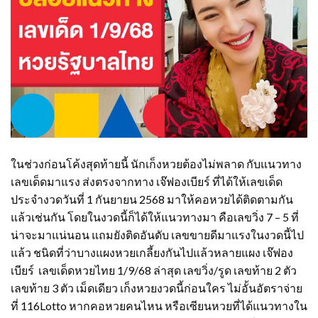
ในช่วงก่อนโค้งสุดท้ายนี้ นักเก็งหวยต้องไม่พลาด กับแนวทาง
เลขเด็ดมาแรง ส่งตรงจากทาง เจ๊ฟองเบียร์ ที่ได้ให้เลขเด็ด
ประจำงวดวันที่ 1 กันยายน 2568 มาให้คอหวยได้ติดตามกัน
แล้วเช่นกัน โดยในงวดนี้ก็ได้ให้แนวทางมา คือเลขวิ่ง 7 – 5 ที่
น่าจะมาแน่นอน แถมยังติดอันดับ เลขขายดีมาแรงในงวดนี้ไป
แล้ว ชนิดที่ว่าบางแผงหวยเกลี้ยงกันไปแล้วหลายแผง เจ๊ฟอง
เบียร์ เลขเด็ดหวยไทย 1/9/68 ล่าสุด เลขวิ่ง/รูด เลขท้าย 2 ตัว
เลขท้าย 3 ตัว เม็ดเดียว เก็งหวยงวดนี้ก่อนใคร ไม่อั้นอัตราจ่าย
ที่ 116Lotto หากคอหวยคนไหน หรือเซียนหวยที่ได้แนวทางใน