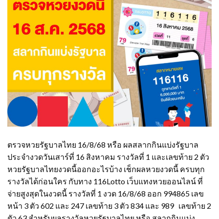
ตรวจหวยรัฐบาลไทย 16/8/68 หรือ ผลสลากกินแบ่งรัฐบาล
ประจำงวดวันเสาร์ที่ 16 สิงหาคม รางวัลที่ 1 และเลขท้าย 2 ตัว
หวยรัฐบาลไทยงวดนี้ออกอะไรบ้าง เช็กผลหวยงวดนี้ ครบทุก
รางวัลได้ก่อนใคร กับทาง 116Lotto เว็บแทงหวยออนไลน์ ที่
จ่ายสูงสุดในงวดนี้ รางวัลที่ 1 งวด 16/8/68 ออก 994865 เลข
หน้า 3 ตัว 602 และ 247 เลขท้าย 3 ตัว 834 และ 989 เลขท้าย 2
ตัว 63 สำหรับผลรางวัลหวยรัฐบาลไทย หรือ สลากกินแบ่ง