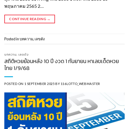
พฤษภาคม 2565 2…
CONTINUE READING
→
Posted in
บทความ
,
เลขดัง
บทความ
,
เลขดัง
สถิติหวยย้อนหลัง 10 ปี งวด 1 กันยายน หาเลขเด็ดหวย
ไทย 1/9/68
POSTED ON
1 SEPTEMBER 2025
BY
116LOTTO_WEBMASTER