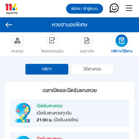
สมัคร / เข้าสู่ระบบ
หวยฮานอยพิเศษ
โพยหวยของฉัน
กติกา/วิธีแทง
แทงหวย
ผลรางวัล
กติกา
วิธีแทงหวย
เวลาเปิดและปิดรับแทงหวย
เปิดรับแทงหวย
เปิดรับแทงหวยทุกวัน
21:00 น.
เปิดรับงวดใหม่
ปิดรับแทงหวย