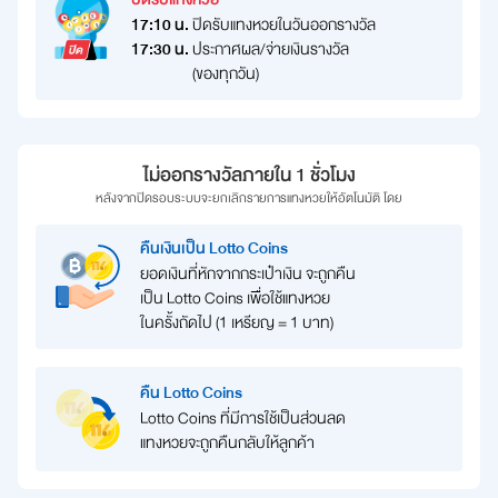
17:10 น.
ปิดรับแทงหวยในวันออกรางวัล
17:30 น.
ประกาศผล/จ่ายเงินรางวัล
17:40 น.
(ของทุกวัน)
ไม่ออกรางวัลภายใน 1 ชั่วโมง
หลังจากปิดรอบระบบจะยกเลิกรายการแทงหวยให้อัตโนมัติ โดย
คืนเงินเป็น Lotto Coins
ยอดเงินที่หักจากกระเป๋าเงิน จะถูกคืน
เป็น Lotto Coins เพื่อใช้แทงหวย
ในครั้งถัดไป (1 เหรียญ = 1 บาท)
คืน Lotto Coins
Lotto Coins ที่มีการใช้เป็นส่วนลด
แทงหวยจะถูกคืนกลับให้ลูกค้า