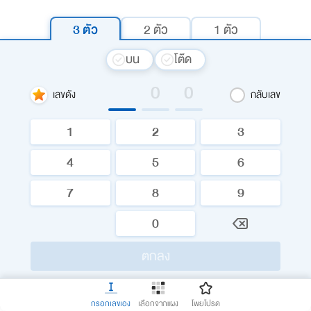
3 ตัว
2 ตัว
1 ตัว
บน
โต๊ด
0
0
เลขดัง
กลับเลข
1
2
3
4
5
6
7
8
9
0
ตกลง
กรอกเลขเอง
เลือกจากแผง
โพยโปรด