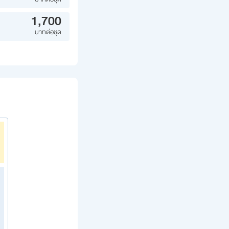
1,700
บาทต่อชุด