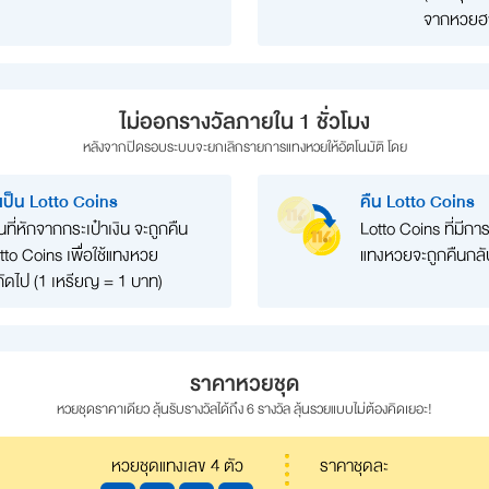
00:00 น.
จากหวยฮ
ไม่ออกรางวัลภายใน 1 ชั่วโมง
หลังจากปิดรอบระบบจะยกเลิกรายการแทงหวยให้อัตโนมัติ โดย
นเป็น Lotto Coins
คืน Lotto Coins
ที่หักจากกระเป๋าเงิน จะถูกคืน
Lotto Coins ที่มีกา
otto Coins เพื่อใช้แทงหวย
แทงหวยจะถูกคืนกลับ
งถัดไป (1 เหรียญ = 1 บาท)
ราคาหวยชุด
หวยชุดราคาเดียว ลุ้นรับรางวัลได้ถึง 6 รางวัล
ลุ้นรวยแบบไม่ต้องคิดเยอะ!
หวยชุดแทงเลข 4 ตัว
ราคาชุดละ