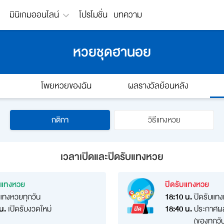
มินิเกมออนไลน์
โปรโมชั่น
บทความ
หวยชุดฮานอย
โพยหวยของฉัน
ผลรางวัลย้อนหลัง
กติกา
วิธีแทงหวย
เวลาเปิดและปิดรับแทงหวย
ับแทงหวย
ปิดรับแทงหวย
บแทงหวยทุกวัน
18:10 น.
ปิดรับแทง
น.
เปิดรับงวดใหม่
18:40 น.
ประกาศผล/
00:00 น.
(ของทุกวั