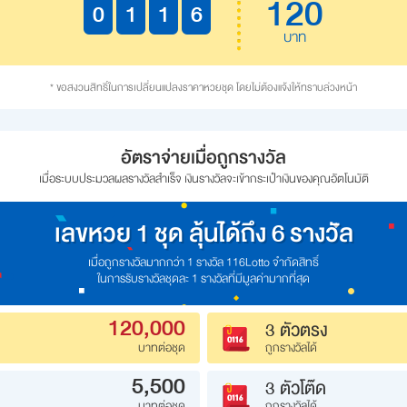
120
0
1
1
6
บาท
* ขอสงวนสิทธิ์ในการเปลี่ยนแปลงราคาหวยชุด
โดยไม่ต้องแจ้งให้ทราบล่วงหน้า
อัตราจ่ายเมื่อถูกรางวัล
เมื่อระบบประมวลผลรางวัลสำเร็จ
เงินรางวัลจะเข้ากระเป๋าเงินของคุณอัตโนมัติ
เลขหวย 1 ชุด ลุ้นได้ถึง 6 รางวัล
เลขหวย 1 ชุด ลุ้นได้ถึง 6 รางวัล
เมื่อถูกรางวัลมากกว่า 1 รางวัล 116Lotto จำกัดสิทธิ์
ในการรับรางวัลชุดละ 1 รางวัลที่มีมูลค่ามากที่สุด
120,000
3 ตัวตรง
บาทต่อชุด
ถูกรางวัลได้
5,500
3 ตัวโต๊ด
บาทต่อชุด
ถูกรางวัลได้