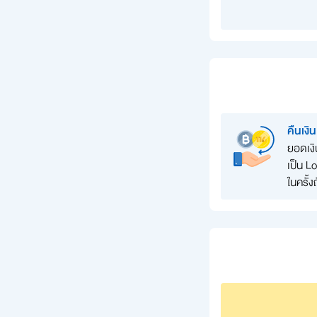
คืนเงิ
ยอดเงิน
เป็น L
ในครั้