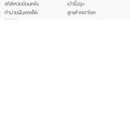
สถิติหวยย้อนหลัง
เป่ายิ้งฉุบ
ทำนายฝันเลขเด็ด
ลูกเต๋าเขย่าโชค
ไอ้ไข่ใบ้หวย
ทายหวยรวยทรัพย์
ขูดต้นไม้ขอหวย
116Lotto
ช่องทาง เติม/ถอนเงิน
โปรโมชั่น
บทความ
นโยบายความเป็นส่วนตัว
ข้อกำหนดและเงื่อนไข
คำถามที่พบบ่อย
116 Connect
สอบถามข้อมูลเพิ่มเติม
เราพร้อมดูแลคุณทุกวัน 24 ชั่วโมง