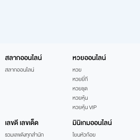
สลากออนไลน์
หวยออนไลน์
สลากออนไลน์
หวย
หวยยี่กี
หวยชุด
หวยหุ้น
หวยหุ้น VIP
เลขดี เลขเด็ด
มินิเกมออนไลน์
รวมเลขดังทุกสำนัก
โยนหัวก้อย