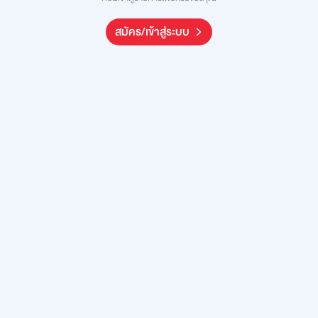
สมัคร/เข้าสู่ระบบ