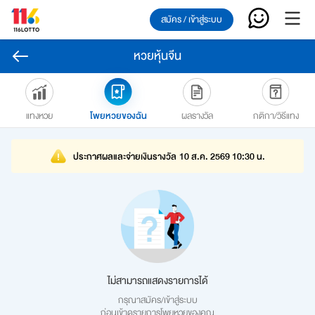
สมัคร / เข้าสู่ระบบ
หวยหุ้นจีน
โพยหวยของฉัน
กติกา/วิธีแทง
แทงหวย
ผลรางวัล
ประกาศผลและจ่ายเงินรางวัล
10 ส.ค. 2569 10:30 น.
ไม่สามารถแสดงรายการได้
กรุณาสมัคร/เข้าสู่ระบบ
ก่อนเข้าดูรายการโพยหวยของคุณ