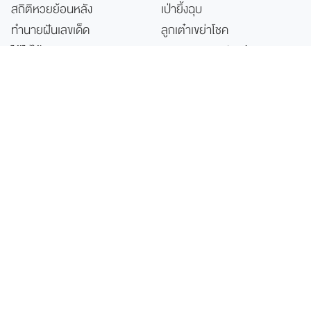
สถิติหวยย้อนหลัง
เป่ายิ้งฉุบ
ทำนายฝันเลขเด็ด
ลูกเต๋าเขย่าโชค
ไอ้ไข่ใบ้หวย
ทายหวยรวยทรัพย์
ขูดต้นไม้ขอหวย
116Lotto
ช่องทาง เติม/ถอนเงิน
โปรโมชั่น
บทความ
นโยบายความเป็นส่วนตัว
ข้อกำหนดและเงื่อนไข
คำถามที่พบบ่อย
116 Connect
สอบถามข้อมูลเพิ่มเติม
เราพร้อมดูแลคุณทุกวัน 24 ชั่วโมง