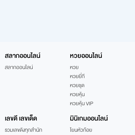
สลากออนไลน์
หวยออนไลน์
สลากออนไลน์
หวย
หวยยี่กี
หวยชุด
หวยหุ้น
หวยหุ้น VIP
เลขดี เลขเด็ด
มินิเกมออนไลน์
รวมเลขดังทุกสำนัก
โยนหัวก้อย