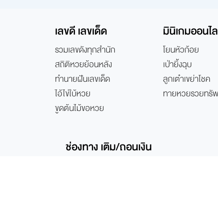
เลขดี เลขเด็ด
มินิเกมออนไล
รวมเลขดังทุกสำนัก
โยนหัวก้อย
สถิติหวยย้อนหลัง
เป่ายิ้งฉุบ
ทำนายฝันเลขเด็ด
ลูกเต๋าเขย่าโชค
ไอ้ไข่ใบ้หวย
ทายหวยรวยทรัพ
ขูดต้นไม้ขอหวย
ช่องทาง เติม/ถอนเงิน
สอบถามข้อมูลเพิ่มเติม
เราพร้อมดูแลคุณทุกวัน 24 ชั่วโมง