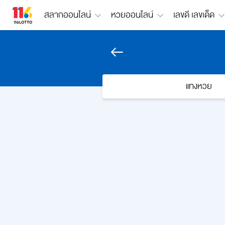
สลากออนไลน์
หวยออนไลน์
เลขดี เลขเด็ด
แทงหวย