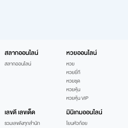
สลากออนไลน์
หวยออนไลน์
สลากออนไลน์
หวย
หวยยี่กี
หวยชุด
หวยหุ้น
หวยหุ้น VIP
เลขดี เลขเด็ด
มินิเกมออนไลน์
รวมเลขดังทุกสำนัก
โยนหัวก้อย