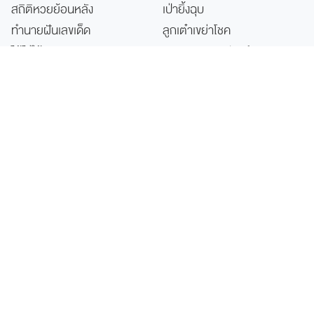
สถิติหวยย้อนหลัง
เป่ายิ้งฉุบ
ทำนายฝันเลขเด็ด
ลูกเต๋าเขย่าโชค
ไอ้ไข่ใบ้หวย
ทายหวยรวยทรัพย์
ขูดต้นไม้ขอหวย
116Lotto
ช่องทาง เติม/ถอนเงิน
โปรโมชั่น
บทความ
นโยบายความเป็นส่วนตัว
ข้อกำหนดและเงื่อนไข
คำถามที่พบบ่อย
116 Connect
สอบถามข้อมูลเพิ่มเติม
เราพร้อมดูแลคุณทุกวัน 24 ชั่วโมง