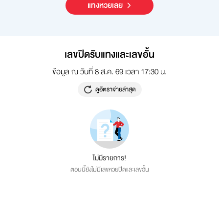
แทงหวยเลย
เลขปิดรับแทงและเลขอั้น
ข้อมูล ณ วันที่ 8 ส.ค. 69 เวลา 17:30 น.
ดูอัตราจ่ายล่าสุด
ไม่มีรายการ!
ตอนนี้ยังไม่มีเลขหวยปิดและเลขอั้น