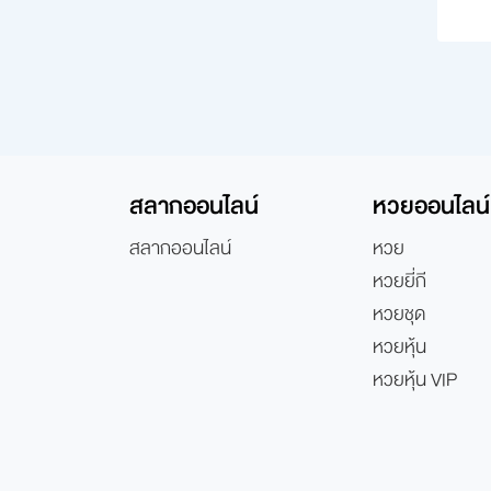
สลากออนไลน์
หวยออนไลน์
สลากออนไลน์
หวย
หวยยี่กี
หวยชุด
หวยหุ้น
หวยหุ้น VIP