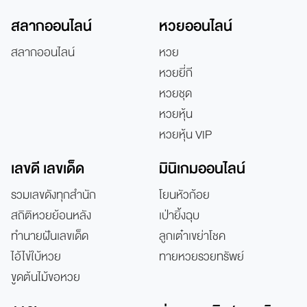
สลากออนไลน์
หวยออนไลน์
สลากออนไลน์
หวย
หวยยี่กี
หวยชุด
หวยหุ้น
หวยหุ้น VIP
เลขดี เลขเด็ด
มินิเกมออนไลน์
รวมเลขดังทุกสำนัก
โยนหัวก้อย
สถิติหวยย้อนหลัง
เป่ายิ้งฉุบ
ทำนายฝันเลขเด็ด
ลูกเต๋าเขย่าโชค
ไอ้ไข่ใบ้หวย
ทายหวยรวยทรัพย์
ขูดต้นไม้ขอหวย