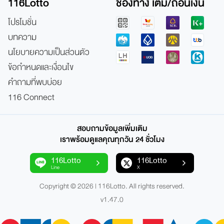
116Lotto
ช่องทาง เติม/ถอนเงิน
โปรโมชั่น
บทความ
นโยบายความเป็นส่วนตัว
ข้อกำหนดและเงื่อนไข
คำถามที่พบบ่อย
116 Connect
สอบถามข้อมูลเพิ่มเติม
เราพร้อมดูแลคุณทุกวัน 24 ชั่วโมง
116Lotto
116Lotto
Line
X
Copyright © 2026 | 116Lotto. All rights reserved.
v1.47.0