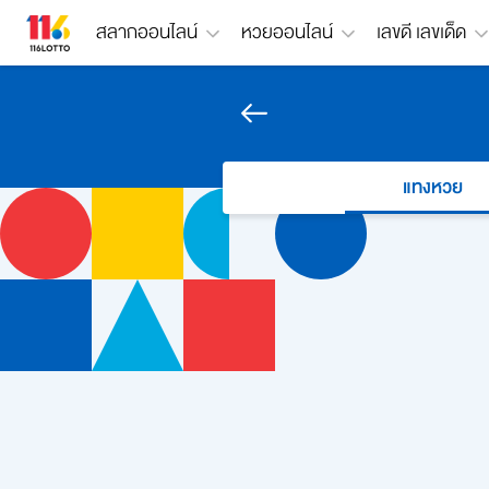
สลากออนไลน์
หวยออนไลน์
เลขดี เลขเด็ด
แทงหวย