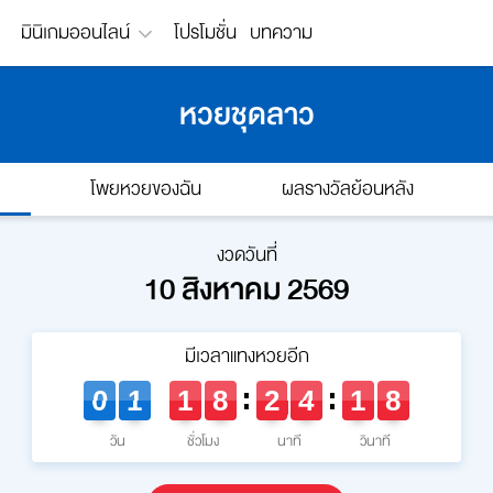
มินิเกมออนไลน์
โปรโมชั่น
บทความ
หวยชุดลาว
โพยหวยของฉัน
ผลรางวัลย้อนหลัง
งวดวันที่
10 สิงหาคม 2569
มีเวลาแทงหวยอีก
:
:
0
0
0
0
1
2
2
1
1
1
1
1
8
9
9
8
2
2
2
2
4
5
5
4
1
1
1
1
8
9
9
8
วัน
ชั่วโมง
นาที
วินาที