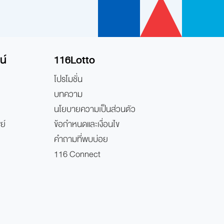
น์
116Lotto
โปรโมชั่น
บทความ
นโยบายความเป็นส่วนตัว
ย์
ข้อกำหนดและเงื่อนไข
คำถามที่พบบ่อย
116 Connect