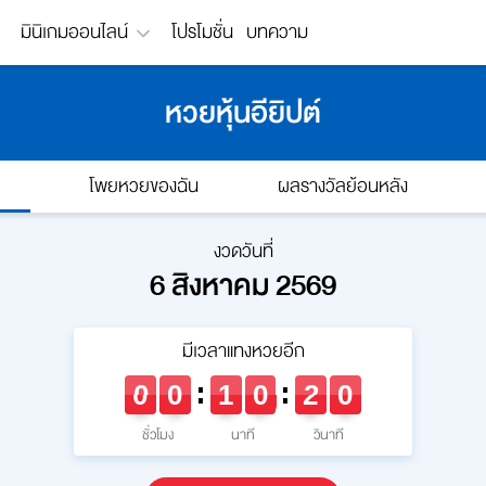
มินิเกมออนไลน์
โปรโมชั่น
บทความ
หวยหุ้นอียิปต์
โพยหวยของฉัน
ผลรางวัลย้อนหลัง
งวดวันที่
6 สิงหาคม 2569
มีเวลาแทงหวยอีก
:
:
0
0
0
0
0
1
1
0
1
1
1
1
0
1
1
0
2
2
2
2
0
1
1
0
ชั่วโมง
นาที
วินาที