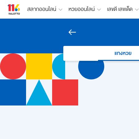
สลากออนไลน์
หวยออนไลน์
เลขดี เลขเด็ด
แทงหวย