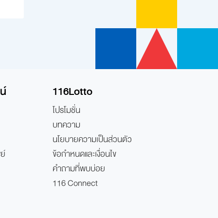
น์
116Lotto
โปรโมชั่น
บทความ
นโยบายความเป็นส่วนตัว
ย์
ข้อกำหนดและเงื่อนไข
คำถามที่พบบ่อย
116 Connect