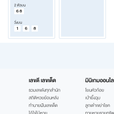
2 ตัวบน
6 8
วิ่งบน
1
6
8
เลขดี เลขเด็ด
มินิเกมออนไล
รวมเลขดังทุกสำนัก
โยนหัวก้อย
สถิติหวยย้อนหลัง
เป่ายิ้งฉุบ
ทำนายฝันเลขเด็ด
ลูกเต๋าเขย่าโชค
ไอ้ไข่ใบ้หวย
ทายหวยรวยทรัพ