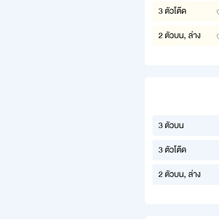
3 ตัวโต๊ด
2 ตัวบน, ล่าง
3 ตัวบน
3 ตัวโต๊ด
2 ตัวบน, ล่าง