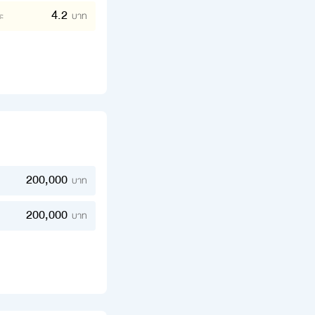
4.2
ะ
บาท
200,000
บาท
200,000
บาท