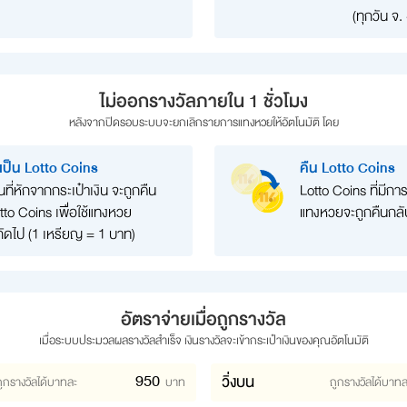
23:40 น.
(ทุกวัน จ. 
ไม่ออกรางวัลภายใน 1 ชั่วโมง
หลังจากปิดรอบระบบจะยกเลิกรายการแทงหวยให้อัตโนมัติ โดย
นเป็น Lotto Coins
คืน Lotto Coins
ที่หักจากกระเป๋าเงิน จะถูกคืน
Lotto Coins ที่มีกา
otto Coins เพื่อใช้แทงหวย
แทงหวยจะถูกคืนกลับ
งถัดไป (1 เหรียญ = 1 บาท)
อัตราจ่ายเมื่อถูกรางวัล
เมื่อระบบประมวลผลรางวัลสำเร็จ
เงินรางวัลจะเข้ากระเป๋าเงินของคุณอัตโนมัติ
950
วิ่งบน
ถูกรางวัลได้บาทละ
บาท
ถูกรางวัลได้บาทล