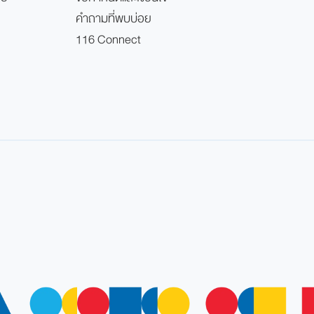
คำถามที่พบบ่อย
116 Connect