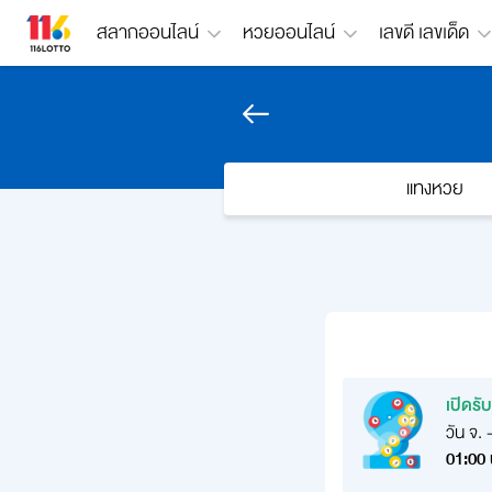
สลากออนไลน์
หวยออนไลน์
เลขดี เลขเด็ด
แทงหวย
เปิดรั
วัน จ. 
01:00 