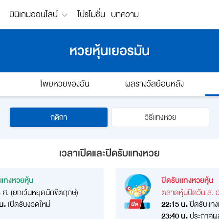
มินิเกมออนไลน์
โปรโมชั่น
บทความ
หวยหุ้นเยอรมัน
โพยหวยของฉัน
ผลรางวัลย้อนหลัง
กติกา
วิธีแทงหวย
เวลาเปิดและปิดรับแทงหวย
บแทงหวยหุ้น
ปิดรับแทงหวยหุ้น
- ศ. (ยกเว้นหยุดนักขัตฤกษ์)
ตลาดหุ้นปิดวัน ส. 
น.
เปิดรับงวดใหม่
22:15 น.
ปิดรับแทง
23:40 น.
ประกาศผล/