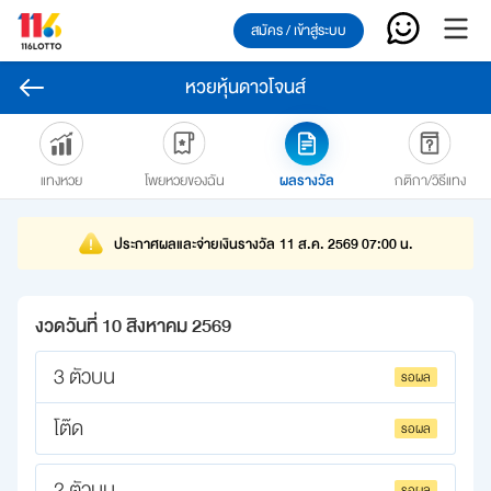
สมัคร / เข้าสู่ระบบ
หวยหุ้นดาวโจนส์
โพยหวยของฉัน
กติกา/วิธีแทง
แทงหวย
ผลรางวัล
ประกาศผลและจ่ายเงินรางวัล
11 ส.ค. 2569 07:00 น.
งวดวันที่ 10 สิงหาคม 2569
3 ตัวบน
รอผล
โต๊ด
รอผล
2 ตัวบน
รอผล