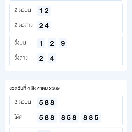
1
2
2 ตัวบน
2
4
2 ตัวล่าง
1
2
9
วิ่งบน
2
4
วิ่งล่าง
งวดวันที่ 4 สิงหาคม 2569
5
8
8
3 ตัวบน
5
8
8
8
5
8
8
8
5
โต๊ด