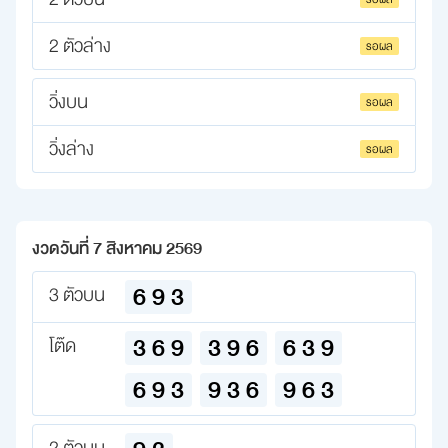
2 ตัวล่าง
รอผล
วิ่งบน
รอผล
วิ่งล่าง
รอผล
งวดวันที่ 7 สิงหาคม 2569
6
9
3
3 ตัวบน
3
6
9
3
9
6
6
3
9
โต๊ด
6
9
3
9
3
6
9
6
3