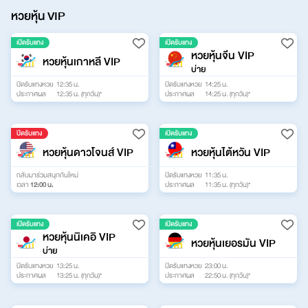
หวยหุ้น VIP
เปิดรับแทง
เปิดรับแทง
หวยหุ้นจีน VIP
หวยหุ้นเกาหลี VIP
บ่าย
ปิดรับแทงหวย
12:35 น.
ปิดรับแทงหวย
14:25 น.
ประกาศผล
12:35 น. (ทุกวัน)*
ประกาศผล
14:25 น. (ทุกวัน)*
ปิดรับแทง
เปิดรับแทง
หวยหุ้นดาวโจนส์ VIP
หวยหุ้นไต้หวัน VIP
กลับมาร่วมสนุกกันใหม่
ปิดรับแทงหวย
11:35 น.
เวลา
12:00 น.
ประกาศผล
11:35 น. (ทุกวัน)*
เปิดรับแทง
เปิดรับแทง
หวยหุ้นนิเคอิ VIP
หวยหุ้นเยอรมัน VIP
บ่าย
ปิดรับแทงหวย
13:25 น.
ปิดรับแทงหวย
23:00 น.
ประกาศผล
13:25 น. (ทุกวัน)*
ประกาศผล
22:50 น. (ทุกวัน)*