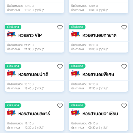
ปิดรับแทงหวย
13:40 น.
ปิดรับแทงหวย
10:25 น.
ประกาศผล
13:45 น. (ทุกวัน)*
ประกาศผล
10:30 น. (ทุกวัน)*
เปิดรับแทง
เปิดรับแทง
หวยลาว VIP
หวยฮานอยกาชาด
ปิดรับแทงหวย
21:20 น.
ปิดรับแทงหวย
16:10 น.
ประกาศผล
21:30 น. (ทุกวัน)*
ประกาศผล
16:30 น. (ทุกวัน)*
เปิดรับแทง
เปิดรับแทง
หวยฮานอยปกติ
หวยฮานอยพิเศษ
ปิดรับแทงหวย
18:10 น.
ปิดรับแทงหวย
17:10 น.
ประกาศผล
18:40 น. (ทุกวัน)*
ประกาศผล
17:30 น. (ทุกวัน)*
เปิดรับแทง
เปิดรับแทง
หวยฮานอยสตาร์
หวยฮานอยอาเซียน
ปิดรับแทงหวย
12:10 น.
ปิดรับแทงหวย
09:10 น.
ประกาศผล
12:30 น. (ทุกวัน)*
ประกาศผล
09:30 น. (ทุกวัน)*