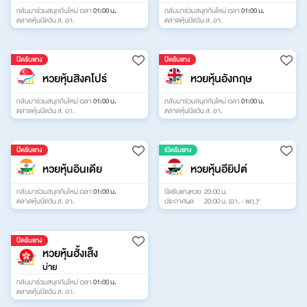
กลับมาร่วมสนุกกันใหม่ เวลา
01:00 น.
กลับมาร่วมสนุกกันใหม่ เวลา
01:00 น.
ตลาดหุ้นปิดวัน ส. อา.
ตลาดหุ้นปิดวัน ส. อา.
ปิดรับแทง
ปิดรับแทง
หวยหุ้นสิงคโปร์
หวยหุ้นอังกฤษ
กลับมาร่วมสนุกกันใหม่ เวลา
01:00 น.
กลับมาร่วมสนุกกันใหม่ เวลา
01:00 น.
ตลาดหุ้นปิดวัน ส. อา.
ตลาดหุ้นปิดวัน ส. อา.
ปิดรับแทง
เปิดรับแทง
หวยหุ้นอินเดีย
หวยหุ้นอียิปต์
กลับมาร่วมสนุกกันใหม่ เวลา
01:00 น.
ปิดรับแทงหวย
20:00 น.
ตลาดหุ้นปิดวัน ส. อา.
ประกาศผล
20:00 น. (อา. - พฤ.)*
ปิดรับแทง
หวยหุ้นฮั้งเส็ง
บ่าย
กลับมาร่วมสนุกกันใหม่ เวลา
01:00 น.
ตลาดหุ้นปิดวัน ส. อา.