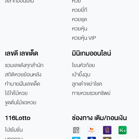
สลากออนไลน์
หวย
หวยยี่กี
หวยชุด
หวยหุ้น
หวยหุ้น VIP
เลขดี เลขเด็ด
มินิเกมออนไลน์
รวมเลขดังทุกสำนัก
โยนหัวก้อย
สถิติหวยย้อนหลัง
เป่ายิ้งฉุบ
ทำนายฝันเลขเด็ด
ลูกเต๋าเขย่าโชค
ไอ้ไข่ใบ้หวย
ทายหวยรวยทรัพย์
ขูดต้นไม้ขอหวย
116Lotto
ช่องทาง เติม/ถอนเงิน
โปรโมชั่น