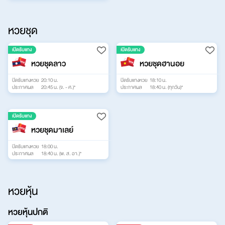
หวยชุด
เปิดรับแทง
เปิดรับแทง
หวยชุดลาว
หวยชุดฮานอย
ปิดรับแทงหวย
20:10 น.
ปิดรับแทงหวย
18:10 น.
ประกาศผล
20:45 น. (จ. - ศ.)*
ประกาศผล
18:40 น. (ทุกวัน)*
เปิดรับแทง
หวยชุดมาเลย์
ปิดรับแทงหวย
18:00 น.
ประกาศผล
18:40 น. (พ. ส. อา.)*
หวยหุ้น
หวยหุ้นปกติ