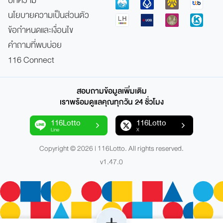
บทความ
นโยบายความเป็นส่วนตัว
ข้อกำหนดและเงื่อนไข
คำถามที่พบบ่อย
116 Connect
สอบถามข้อมูลเพิ่มเติม
เราพร้อมดูแลคุณทุกวัน 24 ชั่วโมง
116Lotto
116Lotto
Line
X
Copyright © 2026 | 116Lotto. All rights reserved.
v1.47.0