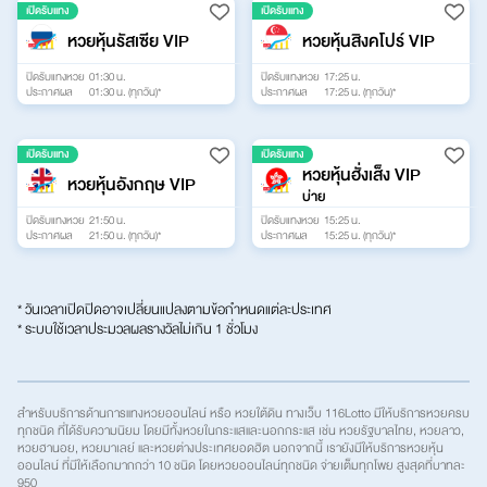
เปิดรับแทง
เปิดรับแทง
หวยหุ้นรัสเซีย VIP
หวยหุ้นสิงคโปร์ VIP
ปิดรับแทงหวย
01:30 น.
ปิดรับแทงหวย
17:25 น.
ประกาศผล
01:30 น. (ทุกวัน)*
ประกาศผล
17:25 น. (ทุกวัน)*
เปิดรับแทง
เปิดรับแทง
หวยหุ้นฮั่งเส็ง VIP
หวยหุ้นอังกฤษ VIP
บ่าย
ปิดรับแทงหวย
21:50 น.
ปิดรับแทงหวย
15:25 น.
ประกาศผล
21:50 น. (ทุกวัน)*
ประกาศผล
15:25 น. (ทุกวัน)*
* วันเวลาเปิดปิดอาจเปลี่ยนแปลงตามข้อกำหนดแต่ละประเทศ
* ระบบใช้เวลาประมวลผลรางวัลไม่เกิน 1 ชั่วโมง
สำหรับบริการด้านการแทงหวยออนไลน์ หรือ หวยใต้ดิน ทางเว็บ 116Lotto มีให้บริการหวยครบ
ทุกชนิด ที่ได้รับความนิยม โดยมีทั้งหวยในกระแสและนอกกระแส เช่น หวยรัฐบาลไทย, หวยลาว,
หวยฮานอย, หวยมาเลย์ และหวยต่างประเทศยอดฮิต นอกจากนี้ เรายังมีให้บริการหวยหุ้น
ออนไลน์ ที่มีให้เลือกมากกว่า 10 ชนิด โดยหวยออนไลน์ทุกชนิด จ่ายเต็มทุกโพย สูงสุดที่บาทละ
950